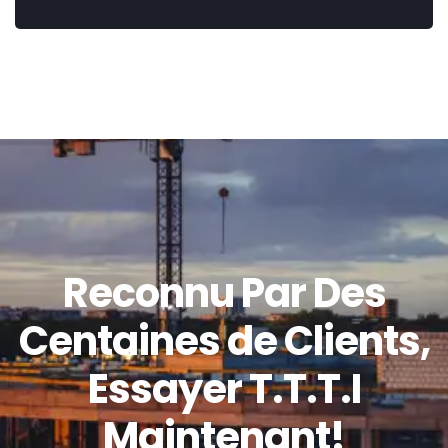
Reconnu Par Des
Centaines de Clients,
Essayer T.T.T.I
Maintenant!