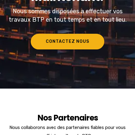
Nous sommes disposées a effectuer vos
travaux BTP en tout temps et en tout lieu.
CONTACTEZ NOUS
Nos Partenaires
Nous collaborons avec des partenaires fiables pour vous