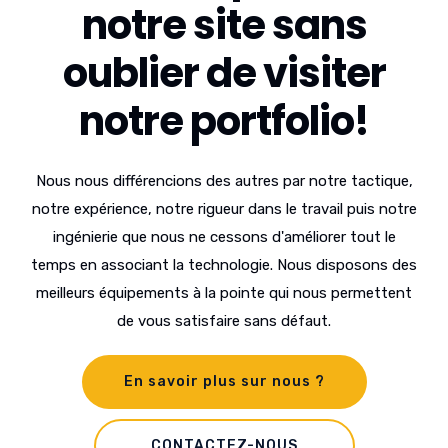
notre site sans
oublier de visiter
notre portfolio!
Nous nous différencions des autres par notre tactique,
notre expérience, notre rigueur dans le travail puis notre
ingénierie que nous ne cessons d'améliorer tout le
temps en associant la technologie. Nous disposons des
meilleurs équipements à la pointe qui nous permettent
de vous satisfaire sans défaut.
En savoir plus sur nous ?
CONTACTEZ-NOUS