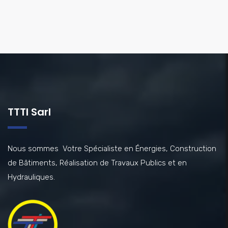
TTTI Sarl
Nous sommes Votre Spécialiste en Énergies, Construction
de Bâtiments, Réalisation de Travaux Publics et en
Hydrauliques.