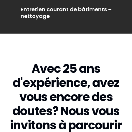
Entretien courant de bâtiments –
nettoyage
Avec 25 ans
d'expérience, avez
vous encore des
doutes? Nous vous
invitons à parcourir