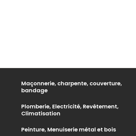
Maçonnerie, charpente, couverture,
bandage
Plomberie, Electricité, Revêtement,
Climatisation
Peinture, Menuiserie métal et bois