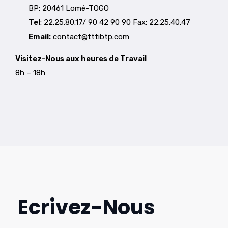
BP: 20461 Lomé-TOGO
Tel
: 22.25.80.17/ 90 42 90 90 Fax: 22.25.40.47
Email:
contact@tttibtp.com
Visitez-Nous aux heures de Travail
8h – 18h
Ecrivez-Nous