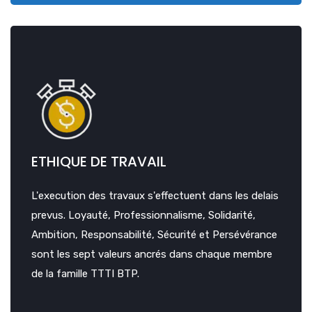
ETHIQUE DE TRAVAIL
L'execution des travaux s'effectuent dans les delais
prevus. Loyauté, Professionnalisme, Solidarité,
Ambition, Responsabilité, Sécurité et Persévérance
sont les sept valeurs ancrés dans chaque membre
de la famille TTTI BTP.