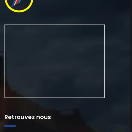
Retrouvez nous