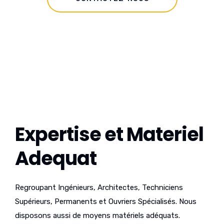
Expertise et Materiel
Adequat
Regroupant Ingénieurs, Architectes, Techniciens
Supérieurs, Permanents et Ouvriers Spécialisés. Nous
disposons aussi de moyens matériels adéquats.