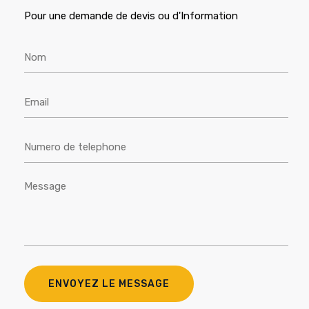
Pour une demande de devis ou d'Information